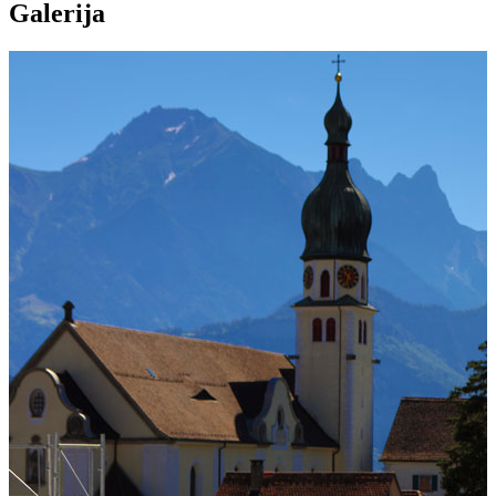
Galerija