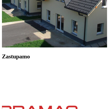
Zastupamo